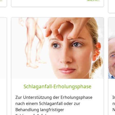
Schlaganfall-Erholungsphase
Zur Unterstützung der Erholungsphase
I
nach einem Schlaganfall oder zur
n
Behandlung langfristiger
N