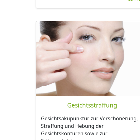
Gesichtsstraffung
Gesichtsakupunktur zur Verschönerung,
Straffung und Hebung der
Gesichtskonturen sowie zur