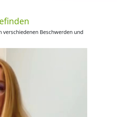
efinden
von verschiedenen Beschwerden und