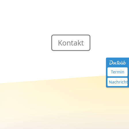
Kontakt
Termin
Nachricht