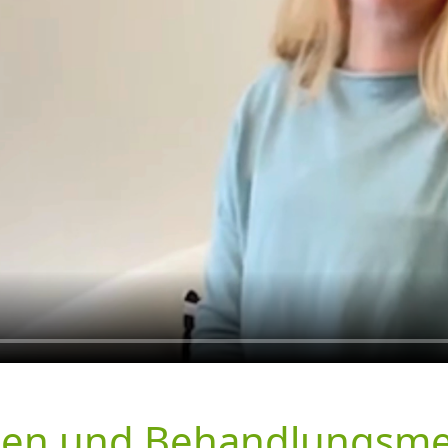
ien und Behandlungsm