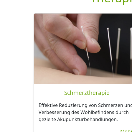
Schmerztherapie
Effektive Reduzierung von Schmerzen un
Verbesserung des Wohlbefindens durch
gezielte Akupunkturbehandlungen.
Mehr