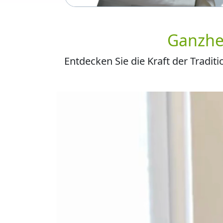
Ganzhe
Entdecken Sie die Kraft der Trad