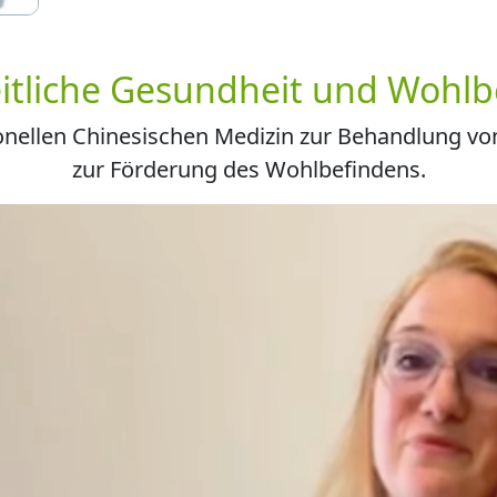
itliche Gesundheit und Wohlb
itionellen Chinesischen Medizin zur Behandlung 
zur Förderung des Wohlbefindens.