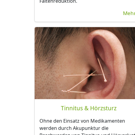
Faltenreduktion.
Mehr
Tinnitus & Hörzsturz
Ohne den Einsatz von Medikamenten
werden durch Akupunktur die