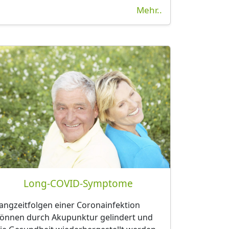
Mehr..
Long-COVID-Symptome
angzeitfolgen einer Coronainfektion
önnen durch Akupunktur gelindert und