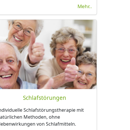
Mehr..
Schlafstörungen
ndividuelle
Schlafstörungstherapie mit
atürlichen Methoden, ohne
ebenwirkungen von Schlafmitteln.