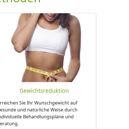
Gewichtsreduktion
rreichen Sie Ihr Wunschgewicht auf
esunde und natürliche Weise durch
ndividuelle Behandlungspläne und
eratung.